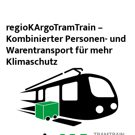
regioKArgoTramTrain –
Kombinierter Personen- und
Warentransport für mehr
Klimaschutz