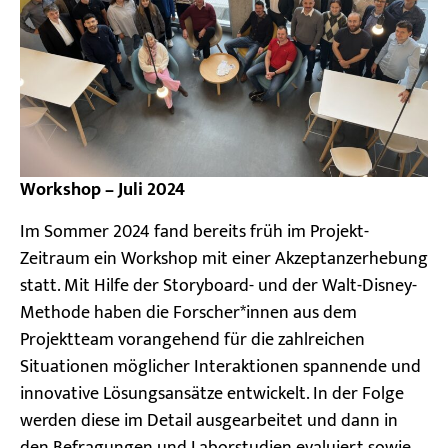
Workshop – Juli 2024
Im Sommer 2024 fand bereits früh im Projekt-
Zeitraum ein Workshop mit einer Akzeptanzerhebung
statt. Mit Hilfe der Storyboard- und der Walt-Disney-
Methode haben die Forscher*innen aus dem
Projektteam vorangehend für die zahlreichen
Situationen möglicher Interaktionen spannende und
innovative Lösungsansätze entwickelt. In der Folge
werden diese im Detail ausgearbeitet und dann in
den Befragungen und Laborstudien evaluiert sowie