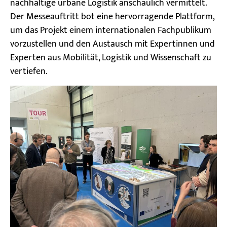
nachhaltige urbane Logistik anschaulich vermittelt.
Der Messeauftritt bot eine hervorragende Plattform,
um das Projekt einem internationalen Fachpublikum
vorzustellen und den Austausch mit Expertinnen und
Experten aus Mobilität, Logistik und Wissenschaft zu
vertiefen.