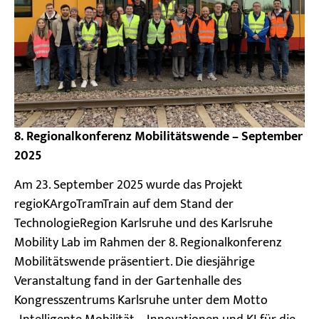
8. Regionalkonferenz Mobilitätswende – September
2025
Am 23. September 2025 wurde das Projekt
regioKArgoTramTrain auf dem Stand der
TechnologieRegion Karlsruhe und des Karlsruhe
Mobility Lab im Rahmen der 8. Regionalkonferenz
Mobilitätswende präsentiert. Die diesjährige
Veranstaltung fand in der Gartenhalle des
Kongresszentrums Karlsruhe unter dem Motto