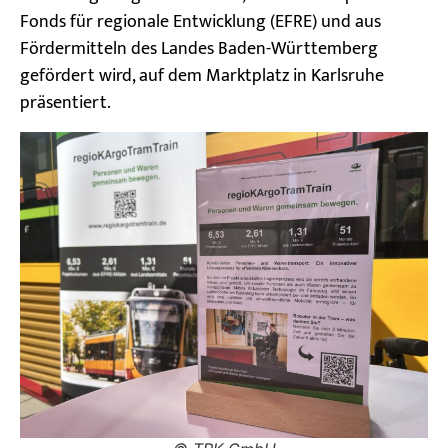
Fonds für regionale Entwicklung (EFRE) und aus
Fördermitteln des Landes Baden-Württemberg
gefördert wird, auf dem Marktplatz in Karlsruhe
präsentiert.