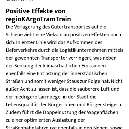
Positive Effekte von
regioKArgoTramTrain
Die Verlagerung des Gütertransportes auf die
Schiene zieht eine Vielzahl an positiven Effekten nach
sich. In erster Linie wird das Aufkommen des
Lieferverkehrs durch die Logistikunternehmen mittels
der gewohnten Transporter verringert, was neben
der Senkung der klimaschädlichen Emissionen
ebenfalls eine Entlastung der innerstädtischen
Straßen und somit weniger Staus zur Folge hat. Nicht
außer Acht zu lassen ist, dass die sauberere Luft und
der niedrigere Lärmpegel in der Stadt die
Lebensqualität der Bürgerinnen und Bürger steigern.
Zudem führt die Doppelnutzung der Wagenflächen
zu einer optimierten Auslastung der
Straßenbahnfahrzeuge ebenfalls in den Neben- sowie