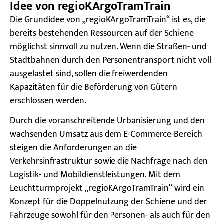
Idee von regioKArgoTramTrain
Die Grundidee von „regioKArgoTramTrain“ ist es, die
bereits bestehenden Ressourcen auf der Schiene
möglichst sinnvoll zu nutzen. Wenn die Straßen- und
Stadtbahnen durch den Personentransport nicht voll
ausgelastet sind, sollen die freiwerdenden
Kapazitäten für die Beförderung von Gütern
erschlossen werden.
Durch die voranschreitende Urbanisierung und den
wachsenden Umsatz aus dem E-Commerce-Bereich
steigen die Anforderungen an die
Verkehrsinfrastruktur sowie die Nachfrage nach den
Logistik- und Mobildienstleistungen. Mit dem
Leuchtturmprojekt „regioKArgoTramTrain“ wird ein
Konzept für die Doppelnutzung der Schiene und der
Fahrzeuge sowohl für den Personen- als auch für den