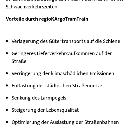
Schwachverkehrszeiten.
Vorteile durch regioKArgoTramTrain
Verlagerung des Gütertransports auf die Schiene
Geringeres Lieferverkehrsaufkommen auf der
Straße
Verringerung der klimaschädlichen Emissionen
Entlastung der städtischen Straßennetze
Senkung des Lärmpegels
Steigerung der Lebensqualität
Optimierung der Auslastung der Straßenbahnen