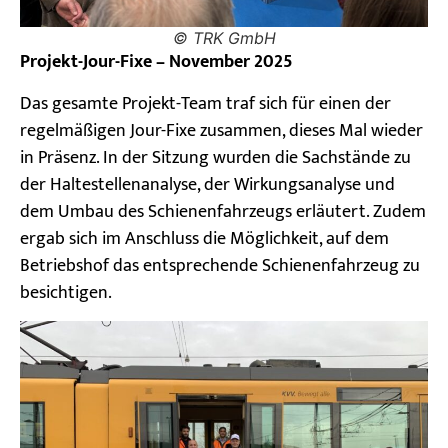
© TRK GmbH
Projekt-Jour-Fixe – November 2025
Das gesamte Projekt-Team traf sich für einen der
regelmäßigen Jour-Fixe zusammen, dieses Mal wieder
in Präsenz. In der Sitzung wurden die Sachstände zu
der Haltestellenanalyse, der Wirkungsanalyse und
dem Umbau des Schienenfahrzeugs erläutert. Zudem
ergab sich im Anschluss die Möglichkeit, auf dem
Betriebshof das entsprechende Schienenfahrzeug zu
besichtigen.