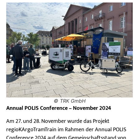
© TRK GmbH
Annual POLIS Conference – November 2024
Am 27. und 28. November wurde das Projekt
regioKArgoTramTrain im Rahmen der Annual POLIS
Conference 2024 auf dem Gemeinschaftsstand von