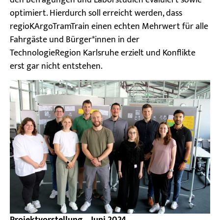
optimiert. Hierdurch soll erreicht werden, dass
regioKArgoTramTrain einen echten Mehrwert für alle
Fahrgäste und Bürger*innen in der
TechnologieRegion Karlsruhe erzielt und Konflikte
erst gar nicht entstehen.