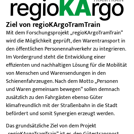
Ziel von regioKArgoTramTrain
Mit dem Forschungsprojekt „regioKArgoTramTrain“
wird die Möglichkeit geprüft, den Warentransport in
den öffentlichen Personennahverkehr zu integrieren.
Im Vordergrund steht die Entwicklung einer
effizienten und nachhaltigen Lösung für die Mobilität
von Menschen und Warensendungen in den
Schienenfahrzeugen. Nach dem Motto „Personen
und Waren gemeinsam bewegen“ sollen demnach
zusätzlich zu den Fahrgästen ebenso Güter
klimafreundlich mit der Straßenbahn in die Stadt
befördert und somit Synergien erzeugt werden.
Das grundsätzliche Ziel von dem Projekt
„regioKArgoTramTrain“ ist es, den Gütertransport