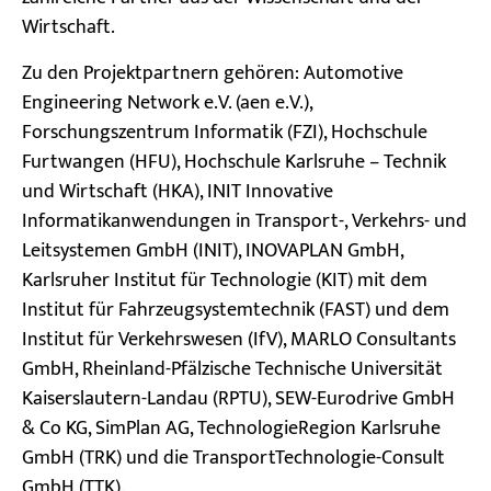
Wirtschaft.
Zu den Projektpartnern gehören: Automotive
Engineering Network e.V. (aen e.V.),
Forschungszentrum Informatik (FZI), Hochschule
Furtwangen (HFU), Hochschule Karlsruhe – Technik
und Wirtschaft (HKA), INIT Innovative
Informatikanwendungen in Transport-, Verkehrs- und
Leitsystemen GmbH (INIT), INOVAPLAN GmbH,
Karlsruher Institut für Technologie (KIT) mit dem
Institut für Fahrzeugsystemtechnik (FAST) und dem
Institut für Verkehrswesen (IfV), MARLO Consultants
GmbH, Rheinland-Pfälzische Technische Universität
Kaiserslautern-Landau (RPTU), SEW-Eurodrive GmbH
& Co KG, SimPlan AG, TechnologieRegion Karlsruhe
GmbH (TRK) und die TransportTechnologie-Consult
GmbH (TTK).