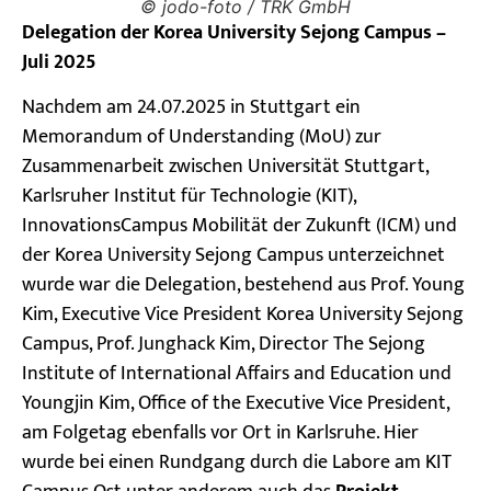
© jodo-foto / TRK GmbH
Delegation der Korea University Sejong Campus –
Juli 2025
Nachdem am 24.07.2025 in Stuttgart ein
Memorandum of Understanding (MoU) zur
Zusammenarbeit zwischen Universität Stuttgart,
Karlsruher Institut für Technologie (KIT),
InnovationsCampus Mobilität der Zukunft (ICM) und
der Korea University Sejong Campus unterzeichnet
wurde war die Delegation, bestehend aus Prof. Young
Kim, Executive Vice President Korea University Sejong
Campus, Prof. Junghack Kim, Director The Sejong
Institute of International Affairs and Education und
Youngjin Kim, Office of the Executive Vice President,
am Folgetag ebenfalls vor Ort in Karlsruhe. Hier
wurde bei einen Rundgang durch die Labore am KIT