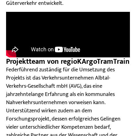
Güterverkehr entwickelt.
Projektteam von regioKArgoTramTrain
Federführend zuständig für die Umsetzung des
Projekts ist das Verkehrsunternehmen Albtal-
Verkehrs-Gesellschaft mbH (AVG), das eine
jahrzehntelange Erfahrung als ein kommunales
Nahverkehrsunternehmen vorweisen kann.
Unterstützend wirken zudem an dem
Forschungsprojekt, dessen erfolgreiches Gelingen
vieler unterschiedlicher Kompetenzen bedarf,
zahlreiche Partner aus der Wissenschaft und der