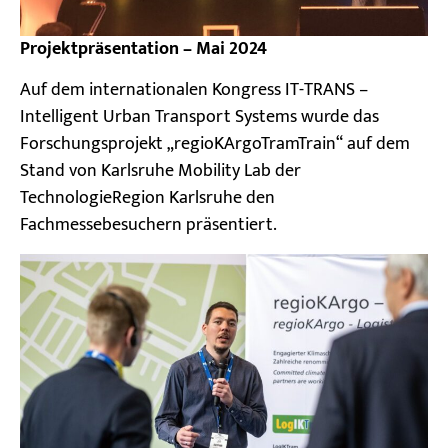
Projektpräsentation – Mai 2024
Auf dem internationalen Kongress IT-TRANS –
Intelligent Urban Transport Systems wurde das
Forschungsprojekt „regioKArgoTramTrain“ auf dem
Stand von Karlsruhe Mobility Lab der
TechnologieRegion Karlsruhe den
Fachmessebesuchern präsentiert.