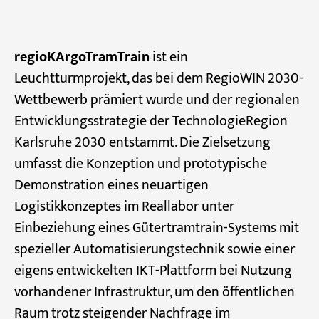
regioKArgoTramTrain
ist ein
Leuchtturmprojekt, das bei dem RegioWIN 2030-
Wettbewerb prämiert wurde und der regionalen
Entwicklungsstrategie der TechnologieRegion
Karlsruhe 2030 entstammt. Die Zielsetzung
umfasst die Konzeption und prototypische
Demonstration eines neuartigen
Logistikkonzeptes im Reallabor unter
Einbeziehung eines Gütertramtrain-Systems mit
spezieller Automatisierungstechnik sowie einer
eigens entwickelten IKT-Plattform bei Nutzung
vorhandener Infrastruktur, um den öffentlichen
Raum trotz steigender Nachfrage im