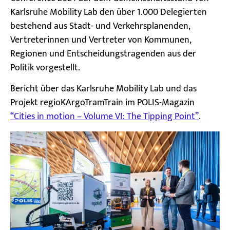
Karlsruhe Mobility Lab den über 1.000 Delegierten
bestehend aus Stadt- und Verkehrsplanenden,
Vertreterinnen und Vertreter von Kommunen,
Regionen und Entscheidungstragenden aus der
Politik vorgestellt.
Bericht über das Karlsruhe Mobility Lab und das
Projekt regioKArgoTramTrain im POLIS-Magazin
“Cities in motion – Volume VI: The Tipping Point”
.