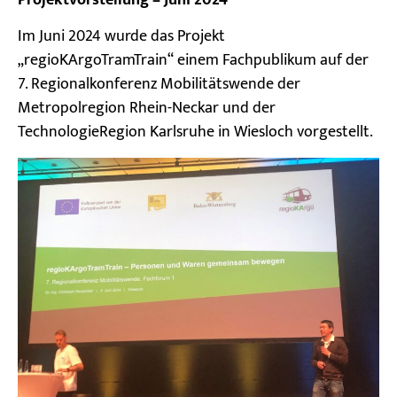
Projektvorstellung – Juni 2024
Im Juni 2024 wurde das Projekt
„regioKArgoTramTrain“ einem Fachpublikum auf der
7. Regionalkonferenz Mobilitätswende der
Metropolregion Rhein-Neckar und der
TechnologieRegion Karlsruhe in Wiesloch vorgestellt.