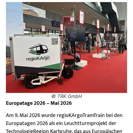
© TRK GmbH
Europatage 2026 – Mai 2026
Am 9. Mai 2026 wurde regioKArgoTramTrain bei den
Europatagen 2026 als ein Leuchtturmprojekt der
TechnologieRegion Karlsruhe, das aus Europäischen