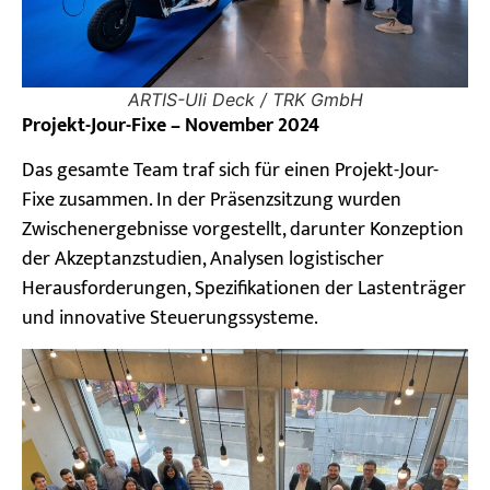
ARTIS-Uli Deck / TRK GmbH
Projekt-Jour-Fixe – November 2024
Das gesamte Team traf sich für einen Projekt-Jour-
Fixe zusammen. In der Präsenzsitzung wurden
Zwischenergebnisse vorgestellt, darunter Konzeption
der Akzeptanzstudien, Analysen logistischer
Herausforderungen, Spezifikationen der Lastenträger
und innovative Steuerungssysteme.