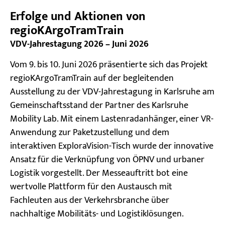
Erfolge und Aktionen von
regioKArgoTramTrain
VDV-Jahrestagung 2026 – Juni 2026
Vom 9. bis 10. Juni 2026 präsentierte sich das Projekt
regioKArgoTramTrain auf der begleitenden
Ausstellung zu der VDV-Jahrestagung in Karlsruhe am
Gemeinschaftsstand der Partner des Karlsruhe
Mobility Lab. Mit einem Lastenradanhänger, einer VR-
Anwendung zur Paketzustellung und dem
interaktiven ExploraVision-Tisch wurde der innovative
Ansatz für die Verknüpfung von ÖPNV und urbaner
Logistik vorgestellt. Der Messeauftritt bot eine
wertvolle Plattform für den Austausch mit
Fachleuten aus der Verkehrsbranche über
nachhaltige Mobilitäts- und Logistiklösungen.