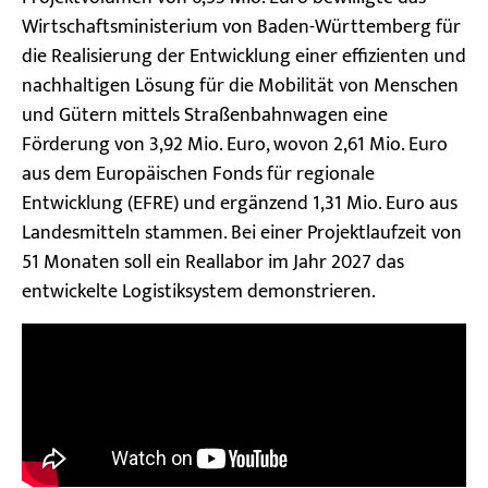
Wirtschaftsministerium von Baden-Württemberg für
die Realisierung der Entwicklung einer effizienten und
nachhaltigen Lösung für die Mobilität von Menschen
und Gütern mittels Straßenbahnwagen eine
Förderung von 3,92 Mio. Euro, wovon 2,61 Mio. Euro
aus dem Europäischen Fonds für regionale
Entwicklung (EFRE) und ergänzend 1,31 Mio. Euro aus
Landesmitteln stammen. Bei einer Projektlaufzeit von
51 Monaten soll ein Reallabor im Jahr 2027 das
entwickelte Logistiksystem demonstrieren.