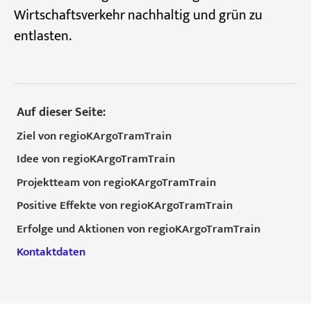
Wirtschaftsverkehr nachhaltig und grün zu
entlasten.
Auf dieser Seite:
Ziel von regioKArgoTramTrain
Idee von regioKArgoTramTrain
Projektteam von regioKArgoTramTrain
Positive Effekte von regioKArgoTramTrain
Erfolge und Aktionen von regioKArgoTramTrain
Kontaktdaten