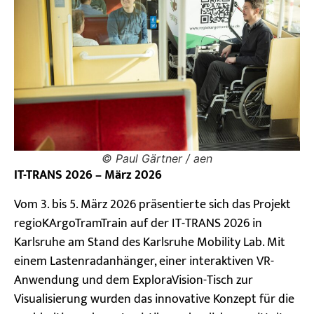
© Paul Gärtner / aen
IT-TRANS 2026 – März 2026
Vom 3. bis 5. März 2026 präsentierte sich das Projekt
regioKArgoTramTrain auf der IT-TRANS 2026 in
Karlsruhe am Stand des Karlsruhe Mobility Lab. Mit
einem Lastenradanhänger, einer interaktiven VR-
Anwendung und dem ExploraVision-Tisch zur
Visualisierung wurden das innovative Konzept für die