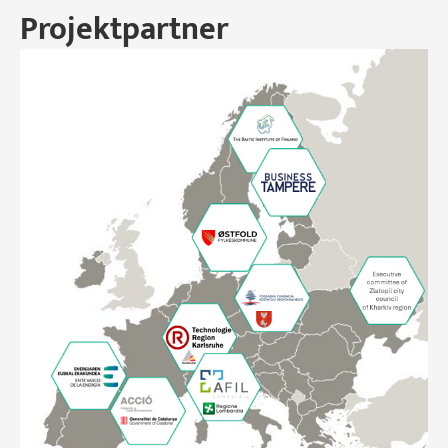
Projektpartner