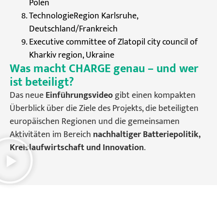
Polen
TechnologieRegion Karlsruhe,
Deutschland/Frankreich
Executive committee of Zlatopil city council of
Kharkiv region, Ukraine
Was macht CHARGE genau – und wer
ist beteiligt?
Das neue
Einführungsvideo
gibt einen kompakten
Überblick über die Ziele des Projekts, die beteiligten
europäischen Regionen und die gemeinsamen
Aktivitäten im Bereich
nachhaltiger Batteriepolitik,
Kreislaufwirtschaft und Innovation
.