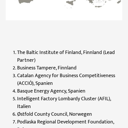
The Baltic Institute of Finland, Finnland (Lead
Partner)
Business Tampere, Finnland
Catalan Agency for Business Competitiveness
(ACCIÓ), Spanien
Basque Energy Agency, Spanien
Intelligent Factory Lombardy Cluster (AFIL),
Italien
Østfold County Council, Norwegen
Podlaska Regional Development Foundation,