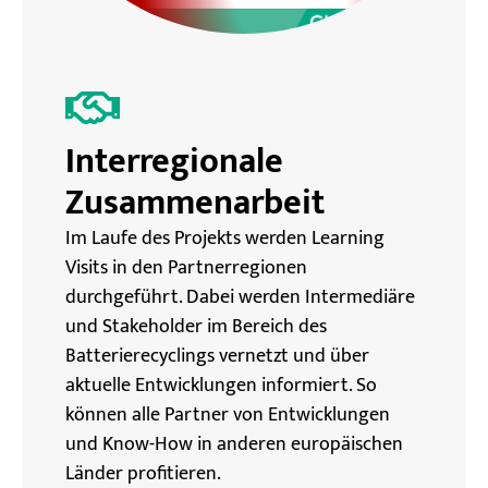
Interregionale
Zusammenarbeit
Im Laufe des Projekts werden Learning
Visits in den Partnerregionen
durchgeführt. Dabei werden Intermediäre
und Stakeholder im Bereich des
Batterierecyclings vernetzt und über
aktuelle Entwicklungen informiert. So
können alle Partner von Entwicklungen
und Know-How in anderen europäischen
Länder profitieren.