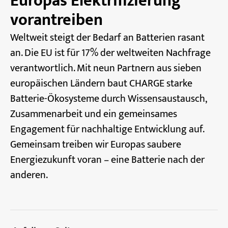
Europas Elektrifizierung
vorantreiben
Weltweit steigt der Bedarf an Batterien rasant
an. Die EU ist für 17% der weltweiten Nachfrage
verantwortlich. Mit neun Partnern aus sieben
europäischen Ländern baut CHARGE starke
Batterie-Ökosysteme durch Wissensaustausch,
Zusammenarbeit und ein gemeinsames
Engagement für nachhaltige Entwicklung auf.
Gemeinsam treiben wir Europas saubere
Energiezukunft voran – eine Batterie nach der
anderen.