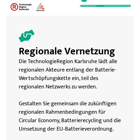
Regionale Vernetzung
Die TechnologieRegion Karlsruhe lädt alle
regionalen Akteure entlang der Batterie-
Wertschöpfungskette ein, teil des
regionalen Netzwerks zu werden.
Gestalten Sie gemeinsam die zukünftigen
regionalen Rahmenbedingungen für
Circular Economy, Batterierecycling und die
Umsetzung der EU‑Batterieverordnung.