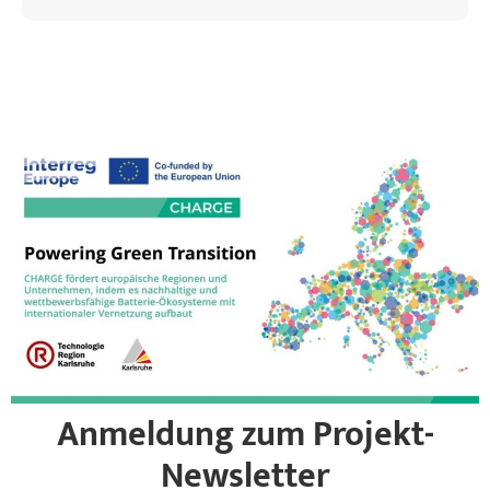
Anmeldung zum Projekt-
Newsletter