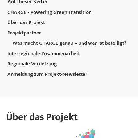
Auf dieser Seite:
CHARGE - Powering Green Transition
Über das Projekt
Projektpartner
Was macht CHARGE genau – und wer ist beteiligt?
Interregionale Zusammenarbeit
Regionale Vernetzung
Anmeldung zum Projekt-Newsletter
Über das Projekt