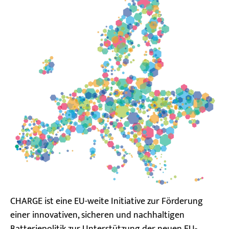
CHARGE ist eine EU-weite Initiative zur Förderung
einer innovativen, sicheren und nachhaltigen