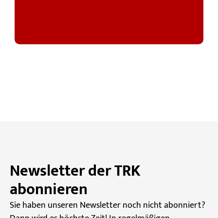
Newsletter der TRK
abonnieren
Sie haben unseren Newsletter noch nicht abonniert?