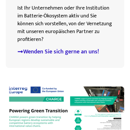
Ist Ihr Unternehmen oder Ihre Institution
im Batterie-Ökosystem aktiv und Sie
können sich vorstellen, von der Vernetzung
mit unseren europäischen Partner zu
profitieren?
Wenden Sie sich gerne an uns!