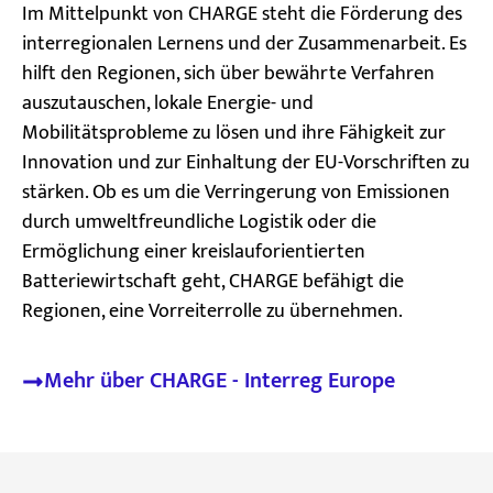
Im Mittelpunkt von CHARGE steht die Förderung des
interregionalen Lernens und der Zusammenarbeit. Es
hilft den Regionen, sich über bewährte Verfahren
auszutauschen, lokale Energie- und
Mobilitätsprobleme zu lösen und ihre Fähigkeit zur
Innovation und zur Einhaltung der EU-Vorschriften zu
stärken. Ob es um die Verringerung von Emissionen
durch umweltfreundliche Logistik oder die
Ermöglichung einer kreislauforientierten
Batteriewirtschaft geht, CHARGE befähigt die
Regionen, eine Vorreiterrolle zu übernehmen.
Mehr über CHARGE - Interreg Europe