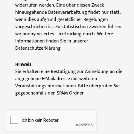
widerrufen werden. Eine über diesen Zweck
hinausgehende Datenverarbeitung findet nur statt,
wenn dies aufgrund gesetzlicher Regelungen
vorgeschrieben ist. Zu statistischen Zwecken führen
wir anonymisiertes Link-Tracking durch. Weitere
Informationen finden Sie in unserer
Datenschutzerklärung
Hinweis
:
Sie erhalten eine Bestätigung zur Anmeldung an die
angegebene E-Mailadresse mit weiteren
Veranstaltungsinformationen. Bitte überprüfen Sie
gegebenenfalls den SPAM Ordner.
C
A
P