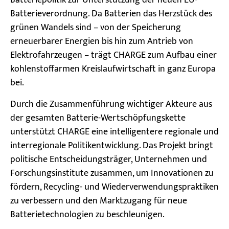
Batteriepolitik zur Unterstützung der neuen EU-
Batterieverordnung. Da Batterien das Herzstück des
grünen Wandels sind – von der Speicherung
erneuerbarer Energien bis hin zum Antrieb von
Elektrofahrzeugen – trägt CHARGE zum Aufbau einer
kohlenstoffarmen Kreislaufwirtschaft in ganz Europa
bei.
Durch die Zusammenführung wichtiger Akteure aus
der gesamten Batterie-Wertschöpfungskette
unterstützt CHARGE eine intelligentere regionale und
interregionale Politikentwicklung. Das Projekt bringt
politische Entscheidungsträger, Unternehmen und
Forschungsinstitute zusammen, um Innovationen zu
fördern, Recycling- und Wiederverwendungspraktiken
zu verbessern und den Marktzugang für neue
Batterietechnologien zu beschleunigen.