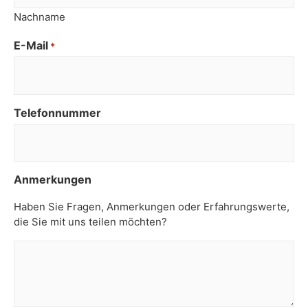
Nachname
E-Mail
*
Telefonnummer
Anmerkungen
Haben Sie Fragen, Anmerkungen oder Erfahrungswerte,
die Sie mit uns teilen möchten?