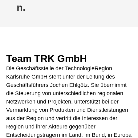
n.
Team TRK GmbH
Die Geschäftsstelle der TechnologieRegion
Karlsruhe GmbH steht unter der Leitung des
Geschäftsführers Jochen Ehlgötz. Sie übernimmt
die Steuerung von unterschiedlichen regionalen
Netzwerken und Projekten, unterstützt bei der
Vermarktung von Produkten und Dienstleistungen
aus der Region und vertritt die Interessen der
Region und ihrer Akteure gegenüber
Entscheidungsträgern im Land, im Bund, in Europa