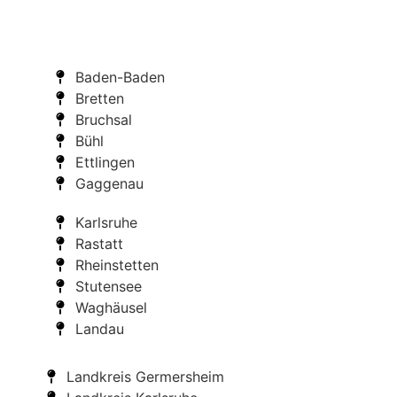
Baden-Baden
Bretten
Bruchsal
Bühl
Ettlingen
Gaggenau
Karlsruhe
Rastatt
Rheinstetten
Stutensee
Waghäusel
Landau
Landkreis Germersheim