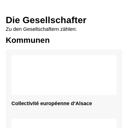
Die Gesellschafter
Zu den Gesellschaftern zählen:
Kommunen
Collectivité européenne d’Alsace