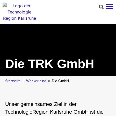
Die TRK GmbH
Startseite
Wer wir sind
Die GmbH
Unser gemeinsames Ziel in der
TechnologieRegion Karlsruhe GmbH ist die