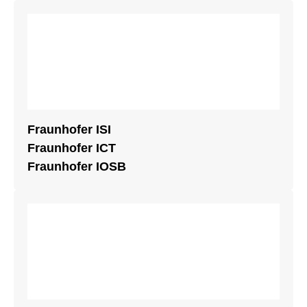
Fraunhofer ISI
Fraunhofer ICT
Fraunhofer IOSB