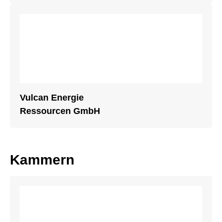
Vulcan Energie
Ressourcen GmbH
Kammern