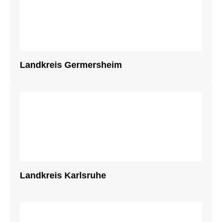
Landkreis Germersheim
Landkreis Karlsruhe