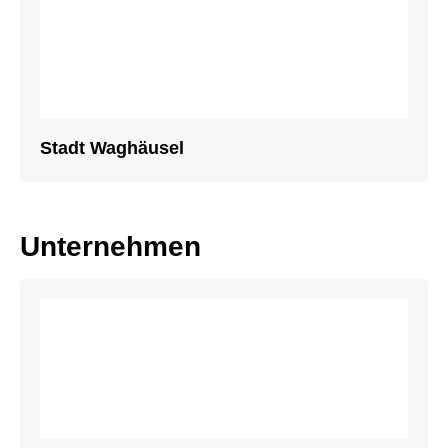
Stadt Waghäusel
Unternehmen