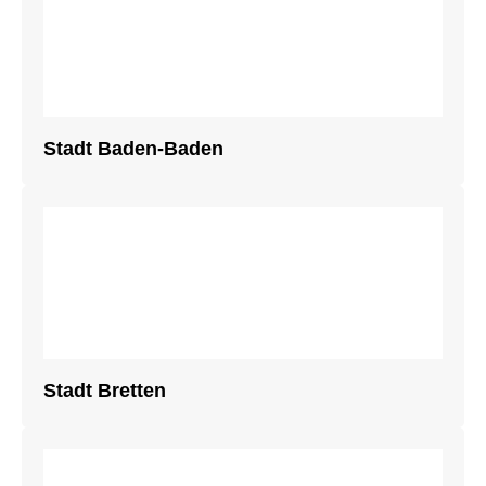
Stadt Baden-Baden
Stadt Bretten