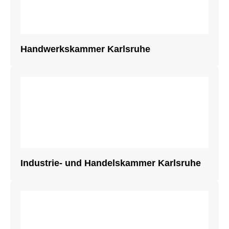
Handwerkskammer Karlsruhe
Industrie- und Handelskammer Karlsruhe