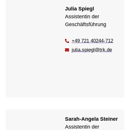
Julia Spiegl
Assistentin der
Geschäftsführung
+49 721 40244-712
julia.spiegl@trk.de
Sarah-Angela Steiner
Assistentin der