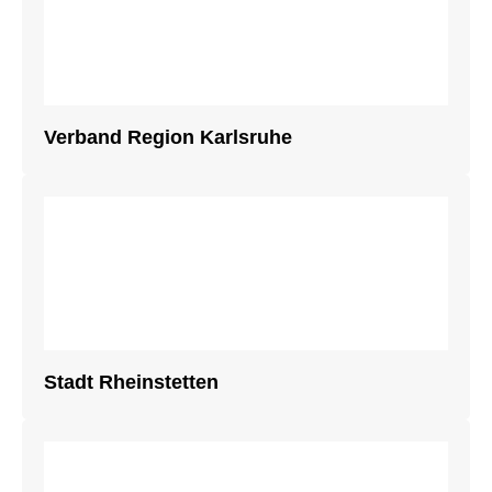
Verband Region Karlsruhe
Stadt Rheinstetten