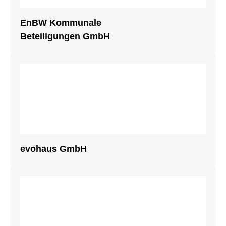
EnBW Kommunale
Beteiligungen GmbH
evohaus GmbH