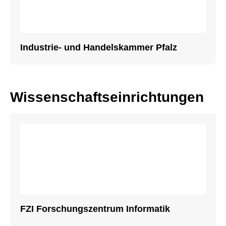
Industrie- und Handelskammer Pfalz
Wissenschaftseinrichtungen
FZI Forschungszentrum Informatik