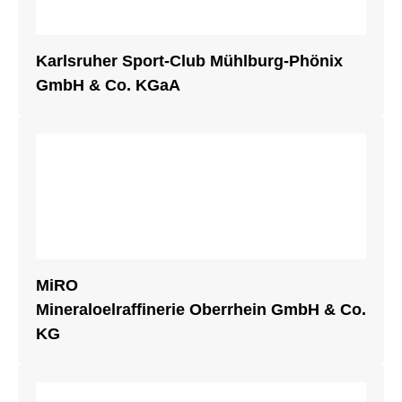
Karlsruher Sport-Club Mühlburg-Phönix
GmbH & Co. KGaA
MiRO
Mineraloelraffinerie Oberrhein GmbH & Co.
KG