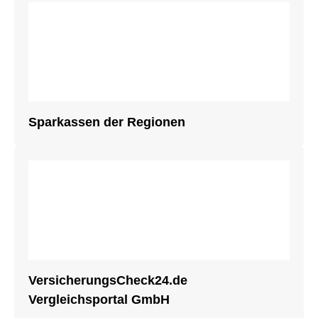
Sparkassen der Regionen
VersicherungsCheck24.de
Vergleichsportal GmbH