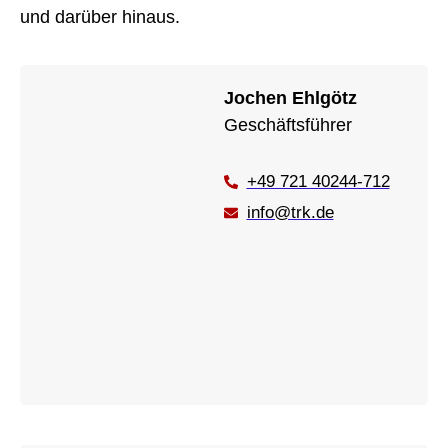
und darüber hinaus.
Jochen Ehlgötz
Geschäftsführer
+49 721 40244-712
info@trk.de