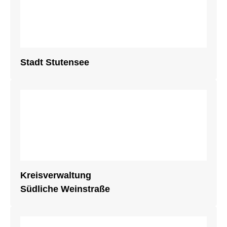
Stadt Stutensee
Kreisverwaltung
Südliche Weinstraße