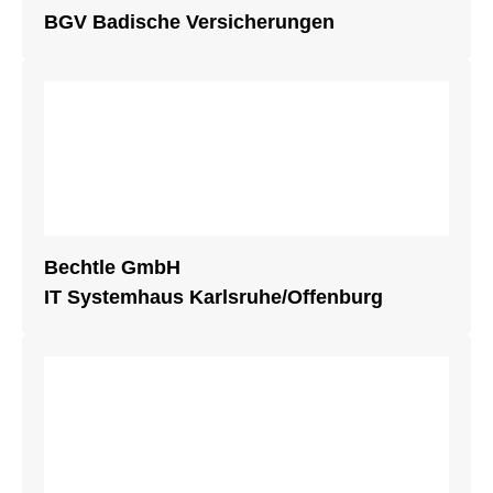
BGV Badische Versicherungen
Bechtle GmbH
IT Systemhaus Karlsruhe/Offenburg