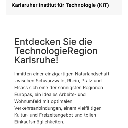
Karlsruher Institut für Technologie (KIT)
Entdecken Sie die
TechnologieRegion
Karlsruhe!
Inmitten einer einzigartigen Naturlandschaft
zwischen Schwarzwald, Rhein, Pfalz und
Elsass sich eine der sonnigsten Regionen
Europas, ein ideales Arbeits- und
Wohnumfeld mit optimalen
Verkehrsanbindungen, einem vielfältigen
Kultur- und Freizeitangebot und tollen
Einkaufsmöglichkeiten.