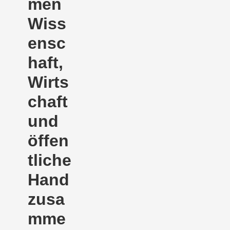
men
Wiss
ensc
haft,
Wirts
chaft
und
öffen
tliche
Hand
zusa
mme