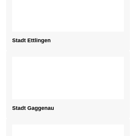
Stadt Ettlingen
Stadt Gaggenau