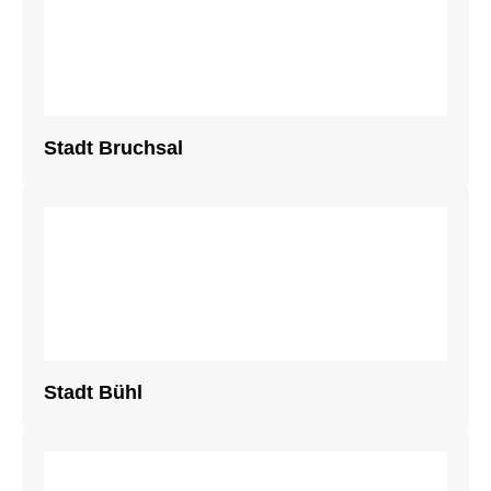
Stadt Bruchsal
Stadt Bühl