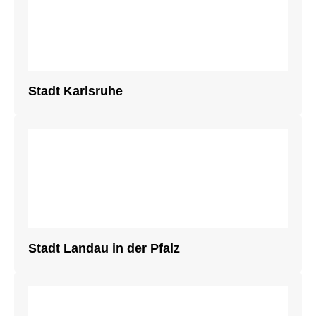
Stadt Karlsruhe
Stadt Landau in der Pfalz