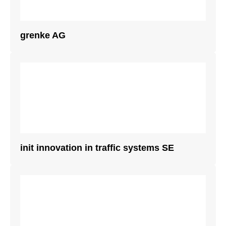
grenke AG
init innovation in traffic systems SE