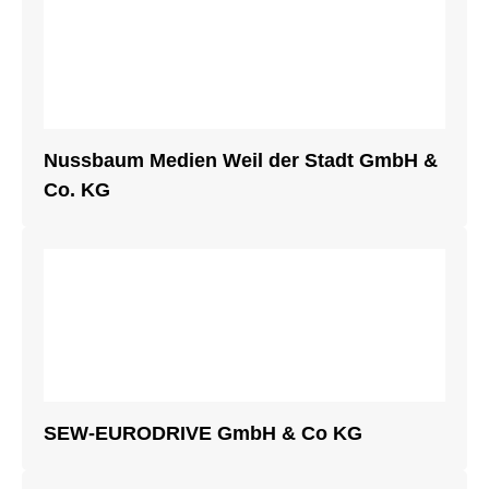
Nussbaum Medien Weil der Stadt GmbH &
Co. KG
SEW-EURODRIVE GmbH & Co KG