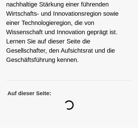
nachhaltige Stärkung einer führenden
Wirtschafts- und Innovationsregion sowie
einer Technologieregion, die von
Wissenschaft und Innovation geprägt ist.
Lernen Sie auf dieser Seite die
Gesellschafter, den Aufsichtsrat und die
Geschäftsführung kennen.
Auf dieser Seite: