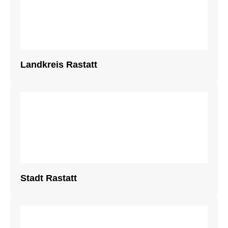
Landkreis Rastatt
Stadt Rastatt