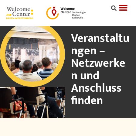
Veranstaltu
ngen –
Netzwerke
n und
Anschluss
finden