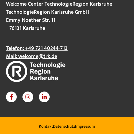
Welcome Center TechnologieRegion Karlsruhe
TechnologieRegion Karlsruhe GmbH
Emmy-Noether-Str. 11
76131 Karlsruhe
Telefon: +49 721 40244-713
Mail:
welcome@trk.de
Kontakt
Datenschutz
Impressum