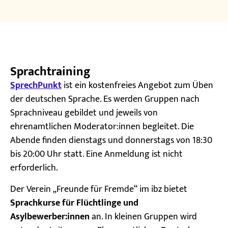
Sprachtraining
SprechPunkt
ist ein kostenfreies Angebot zum Üben
der deutschen Sprache. Es werden Gruppen nach
Sprachniveau gebildet und jeweils von
ehrenamtlichen Moderator:innen begleitet. Die
Abende finden dienstags und donnerstags von 18:30
bis 20:00 Uhr statt. Eine Anmeldung ist nicht
erforderlich.
Der Verein „Freunde für Fremde“ im ibz bietet
Sprachkurse für Flüchtlinge und
Asylbewerber:innen
an. In kleinen Gruppen wird