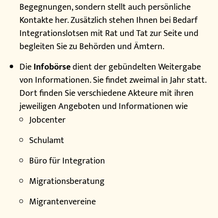
Begegnungen, sondern stellt auch persönliche
Kontakte her. Zusätzlich stehen Ihnen bei Bedarf
Integrationslotsen mit Rat und Tat zur Seite und
begleiten Sie zu Behörden und Ämtern.
Die
Infobörse
dient der gebündelten Weitergabe
von Informationen. Sie findet zweimal in Jahr statt.
Dort finden Sie verschiedene Akteure mit ihren
jeweiligen Angeboten und Informationen wie
Jobcenter
Schulamt
Büro für Integration
Migrationsberatung
Migrantenvereine