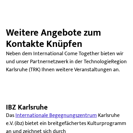
Weitere Angebote zum
Kontakte Knüpfen
Neben dem International Come Together bieten wir
und unser Partnernetzwerk in der TechnologieRegion
Karlsruhe (TRK) Ihnen weitere Veranstaltungen an.
IBZ Karlsruhe
Das
Internationale Begegnungszentrum
Karlsruhe
e.V. (ibz) bietet ein breitgefächertes Kulturprogramm
an und zeichnet sich durch