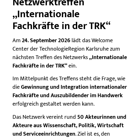
Netzwerktreffen
„Internationale
Fachkräfte in der TRK“
Am
24. September 2026
lädt das Welcome
Center der TechnologieRegion Karlsruhe zum
nächsten Treffen des Netzwerks
„Internationale
Fachkräfte in der TRK“
ein.
Im Mittelpunkt des Treffens steht die Frage, wie
die
Gewinnung und Integration internationaler
Fachkräfte und Auszubildender im Handwerk
erfolgreich gestaltet werden kann.
Das Netzwerk vereint rund
50 Akteurinnen und
Akteure aus Wissenschaft, Politik, Wirtschaft
und Serviceeinrichtungen
. Ziel ist es, den