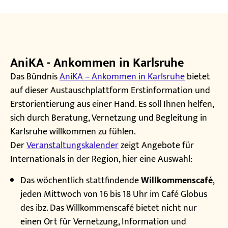
AniKA - Ankommen in Karlsruhe
Das Bündnis
AniKA – Ankommen in Karlsruhe
bietet
auf dieser Austauschplattform Erstinformation und
Erstorientierung aus einer Hand. Es soll Ihnen helfen,
sich durch Beratung, Vernetzung und Begleitung in
Karlsruhe willkommen zu fühlen.
Der
Veranstaltungskalender
zeigt Angebote für
Internationals in der Region, hier eine Auswahl:
Das wöchentlich stattfindende
Willkommenscafé
,
jeden Mittwoch von 16 bis 18 Uhr im Café Globus
des ibz. Das Willkommenscafé bietet nicht nur
einen Ort für Vernetzung, Information und