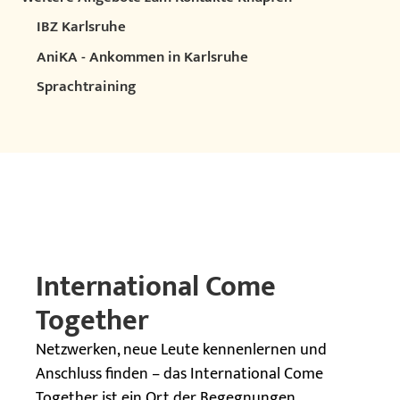
IBZ Karlsruhe
AniKA - Ankommen in Karlsruhe
Sprachtraining
International Come
Together
Netzwerken, neue Leute kennenlernen und
Anschluss finden – das International Come
Together ist ein Ort der Begegnungen.