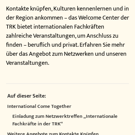
Kontakte knüpfen, Kulturen kennenlernen und in
der Region ankommen – das Welcome Center der
TRK bietet internationalen Fachkräften
zahlreiche Veranstaltungen, um Anschluss zu
finden – beruflich und privat. Erfahren Sie mehr
über das Angebot zum Netzwerken und unseren
Veranstaltungen.
Auf dieser Seite:
International Come Together
Einladung zum Netzwerktreffen „Internationale
Fachkräfte in der TRK“
Weitere Angebote zum Kontakte Knüpfen