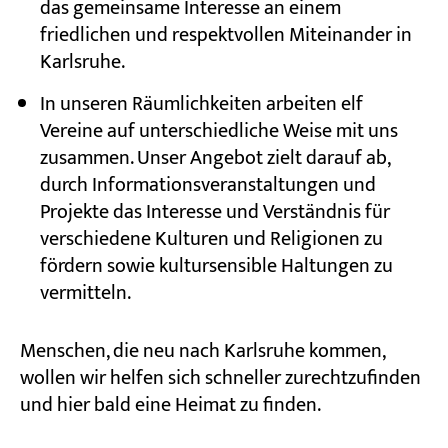
das gemeinsame Interesse an einem
friedlichen und respektvollen Miteinander in
Karlsruhe.
In unseren Räumlichkeiten arbeiten elf
Vereine auf unterschiedliche Weise mit uns
zusammen. Unser Angebot zielt darauf ab,
durch Informationsveranstaltungen und
Projekte das Interesse und Verständnis für
verschiedene Kulturen und Religionen zu
fördern sowie kultursensible Haltungen zu
vermitteln.
Menschen, die neu nach Karlsruhe kommen,
wollen wir helfen sich schneller zurechtzufinden
und hier bald eine Heimat zu finden.