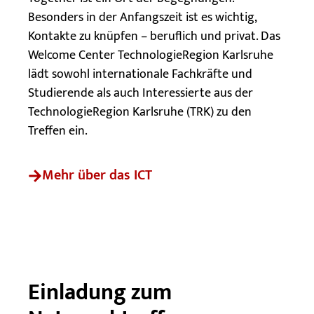
Besonders in der Anfangszeit ist es wichtig,
Kontakte zu knüpfen – beruflich und privat. Das
Welcome Center TechnologieRegion Karlsruhe
lädt sowohl internationale Fachkräfte und
Studierende als auch Interessierte aus der
TechnologieRegion Karlsruhe (TRK) zu den
Treffen ein.
Mehr über das ICT
Einladung zum