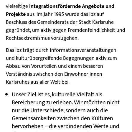
vielseitige
integrationsfördernde Angebote und
Projekte
aus. Im Jahr 1995 wurde das ibz auf
Beschluss des Gemeinderats der Stadt Karlsruhe
gegründet, um aktiv gegen Fremdenfeindlichkeit und
Rechtsextremismus vorzugehen.
Das ibz trägt durch Informationsveranstaltungen
und kulturübergreifende Begegnungen aktiv zum
Abbau von Vorurteilen und einem besseren
Verständnis zwischen den Einwohner:innen
Karlsruhes aus aller Welt bei.
Unser Ziel ist es, kulturelle Vielfalt als
Bereicherung zu erleben. Wir möchten nicht
nur die Unterschiede, sondern auch die
Gemeinsamkeiten zwischen den Kulturen
hervorheben – die verbindenden Werte und