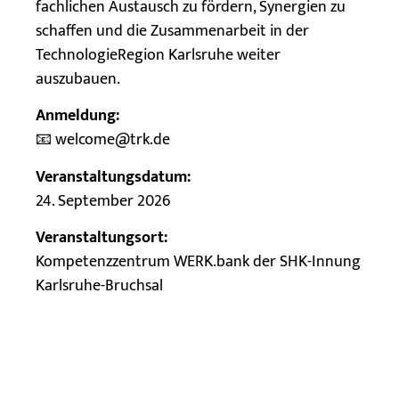
fachlichen Austausch zu fördern, Synergien zu
schaffen und die Zusammenarbeit in der
TechnologieRegion Karlsruhe weiter
auszubauen.
Anmeldung:
📧 welcome@trk.de
Veranstaltungsdatum:
24. September 2026
Veranstaltungsort:
Kompetenzzentrum WERK.bank der SHK-Innung
Karlsruhe-Bruchsal