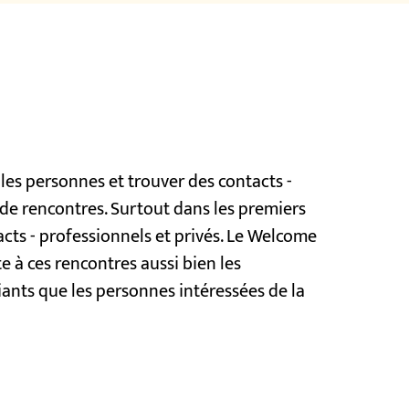
les personnes et trouver des contacts -
 de rencontres. Surtout dans les premiers
acts - professionnels et privés. Le Welcome
 à ces rencontres aussi bien les
iants que les personnes intéressées de la