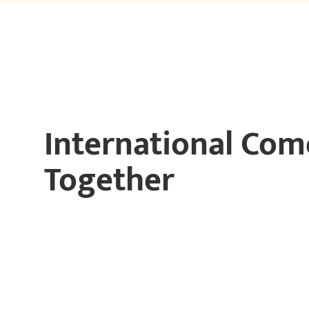
International Com
Together