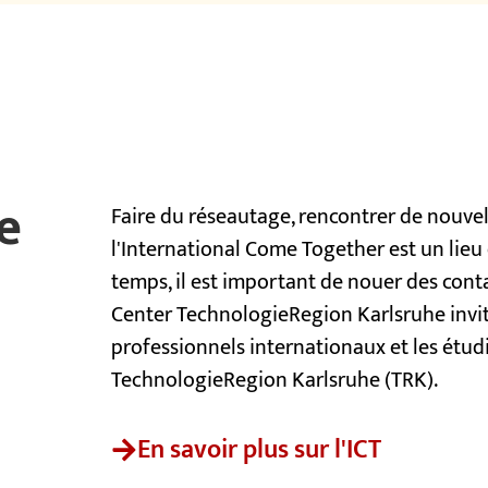
e
Faire du réseautage, rencontrer de nouvel
l'International Come Together est un lieu
temps, il est important de nouer des cont
Center TechnologieRegion Karlsruhe invite
professionnels internationaux et les étud
TechnologieRegion Karlsruhe (TRK).
En savoir plus sur l'ICT