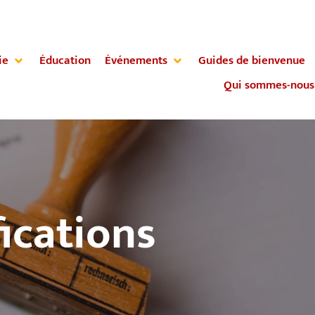
ie
Éducation
Événements
Guides de bienvenue
Qui sommes-nous
ications