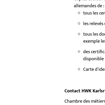
allemandes de :
tous les ce
les relevés
tous les do
exemple le
des certific
disponible
Carte d'ide
Contact HWK Karlsr
Chambre des métiers