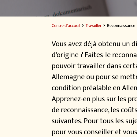
Centre d'accueil
Travailler
Reconnaissance
Vous avez déjà obtenu un d
d'origine ? Faites-le reconn
pouvoir travailler dans cert
Allemagne ou pour se mettr
condition préalable en All
Apprenez-en plus sur les pr
de reconnaissance, les coûts
suivantes. Pour tous les su
pour vous conseiller et vous