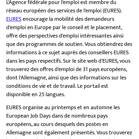
L'Agence fédérale pour l'emploi est membre du
réseau européen des services de l'emploi (EURES).
EURES
encourage la mobilité des demandeurs
d'emploi en Europe par le conseil et le placement,
offre des perspectives d'emploi intéressantes ainsi
que des programmes de soutien. Vous obtiendrez des
informations à ce sujet auprès des conseillers EURES
dans les pays respectifs. Sur le site web d'EURES, vous
trouverez des offres d'emploi de 31 pays européens,
dont l'Allemagne, ainsi que des informations sur les
conditions de vie et de travail. Le portail est
disponible en 25 langues.
EURES organise au printemps et en automne les
European Job Days dans de nombreux pays
européens, au cours desquels des postes en
Allemagne sont également présentés. Vous trouverez