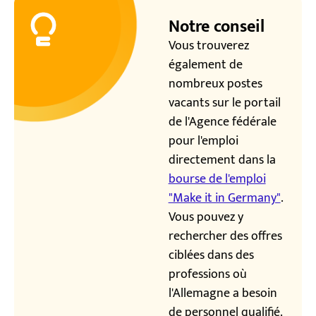
Notre conseil
Vous trouverez
également de
nombreux postes
vacants sur le portail
de l'Agence fédérale
pour l'emploi
directement dans la
bourse de l'emploi
"Make it in Germany"
.
Vous pouvez y
rechercher des offres
ciblées dans des
professions où
l'Allemagne a besoin
de personnel qualifié.