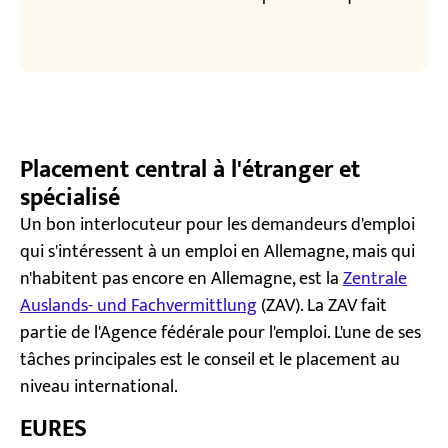
Placement central à l'étranger et
spécialisé
Un bon interlocuteur pour les demandeurs d'emploi
qui s'intéressent à un emploi en Allemagne, mais qui
n'habitent pas encore en Allemagne, est la
Zentrale
Auslands- und Fachvermittlung
(ZAV). La ZAV fait
partie de l'Agence fédérale pour l'emploi. L'une de ses
tâches principales est le conseil et le placement au
niveau international.
EURES