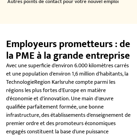
Autres points de contact pour votre nouvel emploi
Employeurs prometteurs : de
la PME à la grande entreprise
Avec une superficie d'environ 6.000 kilomètres carrés
et une population d'environ 1,6 million d'habitants, la
TechnologieRegion Karlsruhe compte parmi les
régions les plus fortes d'Europe en matière
d'économie et d'innovation. Une main d'œuvre
qualifiée parfaitement formée, une bonne
infrastructure, des établissements d'enseignement de
premier ordre et des promoteurs économiques
engagés constituent la base d'une puissance