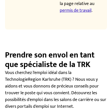
la page relative au
permis de travail
.
Prendre son envol en tant
que spécialiste de la TRK
Vous cherchez l'emploi idéal dans la
TechnologieRegion Karlsruhe (TRK) ? Nous vous y
aidons et vous donnons de précieux conseils pour
trouver le poste qui vous convient. Découvrez les
possibilités d'emploi dans les salons de carrière ou sur
divers portails d'emploi sur Internet.