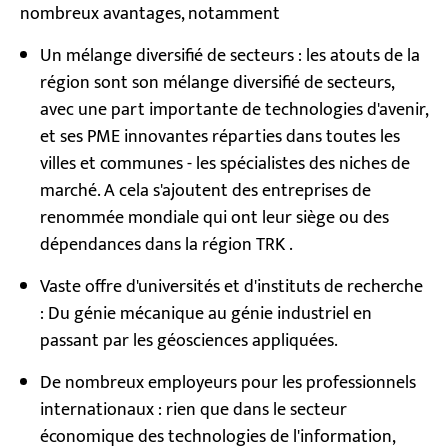
nombreux avantages, notamment
Un mélange diversifié de secteurs : les atouts de la
région sont son mélange diversifié de secteurs,
avec une part importante de technologies d'avenir,
et ses PME innovantes réparties dans toutes les
villes et communes - les spécialistes des niches de
marché. A cela s'ajoutent des entreprises de
renommée mondiale qui ont leur siège ou des
dépendances dans la région TRK .
Vaste offre d'universités et d'instituts de recherche
: Du génie mécanique au génie industriel en
passant par les géosciences appliquées.
De nombreux employeurs pour les professionnels
internationaux : rien que dans le secteur
économique des technologies de l'information,