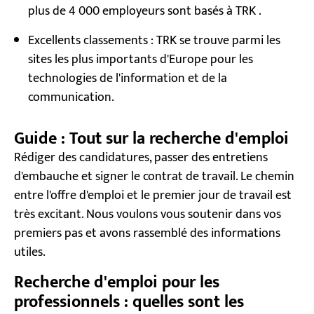
plus de 4 000 employeurs sont basés à TRK .
Excellents classements : TRK se trouve parmi les
sites les plus importants d'Europe pour les
technologies de l'information et de la
communication.
Guide : Tout sur la recherche d'emploi
Rédiger des candidatures, passer des entretiens
d'embauche et signer le contrat de travail. Le chemin
entre l'offre d'emploi et le premier jour de travail est
très excitant. Nous voulons vous soutenir dans vos
premiers pas et avons rassemblé des informations
utiles.
Recherche d'emploi pour les
professionnels : quelles sont les