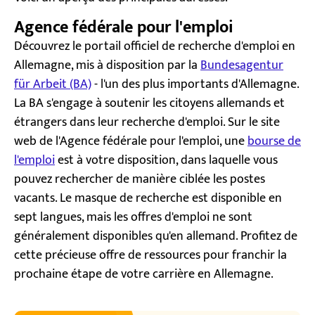
Agence fédérale pour l'emploi
Découvrez le portail officiel de recherche d'emploi en
Allemagne, mis à disposition par la
Bundesagentur
für Arbeit (BA)
- l'un des plus importants d'Allemagne.
La BA s'engage à soutenir les citoyens allemands et
étrangers dans leur recherche d'emploi. Sur le site
web de l'Agence fédérale pour l'emploi, une
bourse de
l'emploi
est à votre disposition, dans laquelle vous
pouvez rechercher de manière ciblée les postes
vacants. Le masque de recherche est disponible en
sept langues, mais les offres d'emploi ne sont
généralement disponibles qu'en allemand. Profitez de
cette précieuse offre de ressources pour franchir la
prochaine étape de votre carrière en Allemagne.