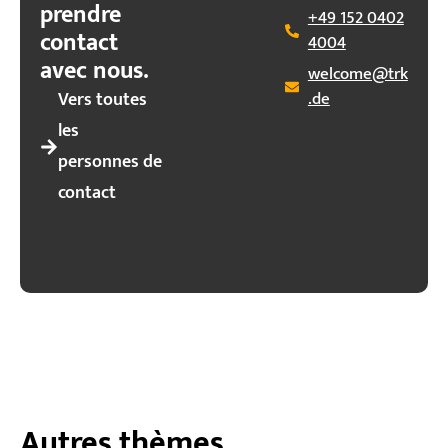
prendre
+49 152 0402
contact
4004
avec nous.
welcome@trk
Vers toutes
.de
les
personnes de
contact
Autres thèmes