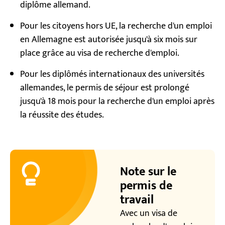
diplôme allemand.
Pour les citoyens hors UE, la recherche d'un emploi
en Allemagne est autorisée jusqu'à six mois sur
place grâce au visa de recherche d'emploi.
Pour les diplômés internationaux des universités
allemandes, le permis de séjour est prolongé
jusqu'à 18 mois pour la recherche d'un emploi après
la réussite des études.
Note sur le
permis de
travail
Avec un visa de