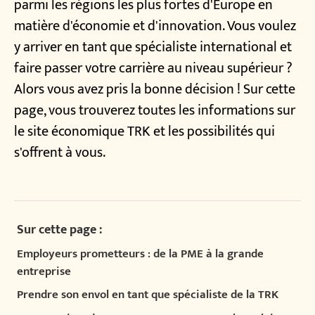
parmi les régions les plus fortes d'Europe en
matière d'économie et d'innovation. Vous voulez
y arriver en tant que spécialiste international et
faire passer votre carrière au niveau supérieur ?
Alors vous avez pris la bonne décision ! Sur cette
page, vous trouverez toutes les informations sur
le site économique TRK et les possibilités qui
s'offrent à vous.
Sur cette page :
Employeurs prometteurs : de la PME à la grande
entreprise
Prendre son envol en tant que spécialiste de la TRK