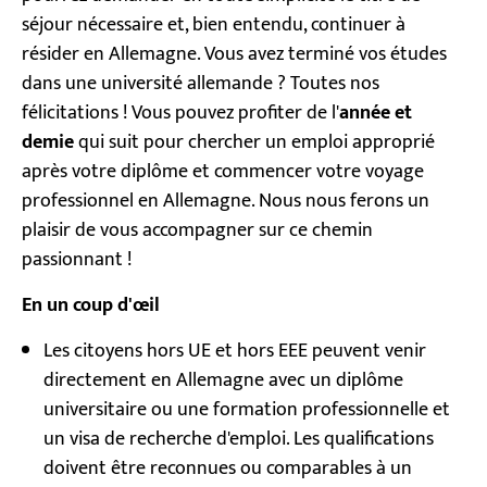
séjour nécessaire et, bien entendu, continuer à
résider en Allemagne. Vous avez terminé vos études
dans une université allemande ? Toutes nos
félicitations ! Vous pouvez profiter de l'
année et
demie
qui suit pour chercher un emploi approprié
après votre diplôme et commencer votre voyage
professionnel en Allemagne. Nous nous ferons un
plaisir de vous accompagner sur ce chemin
passionnant !
En un coup d'œil
Les citoyens hors UE et hors EEE peuvent venir
directement en Allemagne avec un diplôme
universitaire ou une formation professionnelle et
un visa de recherche d'emploi. Les qualifications
doivent être reconnues ou comparables à un