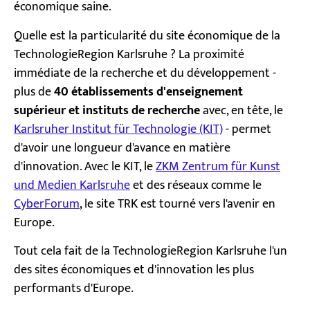
économique saine.
Quelle est la particularité du site économique de la
TechnologieRegion Karlsruhe ? La proximité
immédiate de la recherche et du développement -
plus de
40 établissements d'enseignement
supérieur
et instituts de recherche
avec, en tête, le
Karlsruher Institut für Technologie (KIT)
- permet
d'avoir une longueur d'avance en matière
d'innovation. Avec le KIT, le
ZKM Zentrum für Kunst
und Medien Karlsruhe
et des réseaux comme le
CyberForum
, le site TRK est tourné vers l'avenir en
Europe.
Tout cela fait de la TechnologieRegion Karlsruhe l'un
des sites économiques et d'innovation les plus
performants d'Europe.