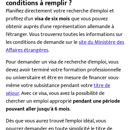
conditions à remplir ?
Planifiez directement votre recherche d'emploi et
profitez d'un
visa de six mois
que vous pouvez
obtenir auprès d'une représentation allemande à
l'étranger. Vous trouverez toutes les informations sur
les conditions de demande sur le
site du Ministère des
Affaires étrangères
.
Pour demander un visa de recherche d'emploi, vous
devez avoir terminé votre formation professionnelle
ou universitaire et être en mesure de financer vous-
même votre subsistance pendant votre
titre de
séjour
. Avec ce visa, vous avez la possibilité de
chercher un emploi approprié
pendant une période
pouvant aller jusqu'à 6 mois
.
Dès que vous aurez trouvé l'emploi idéal, vous
pourrez demander en toute simplicité le titre de