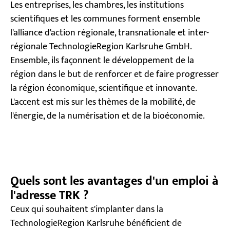
Les entreprises, les chambres, les institutions
scientifiques et les communes forment ensemble
l'alliance d'action régionale, transnationale et inter-
régionale TechnologieRegion Karlsruhe GmbH.
Ensemble, ils façonnent le développement de la
région dans le but de renforcer et de faire progresser
la région économique, scientifique et innovante.
L'accent est mis sur les thèmes de la mobilité, de
l'énergie, de la numérisation et de la bioéconomie.
Quels sont les avantages d'un emploi à
l'adresse TRK ?
Ceux qui souhaitent s'implanter dans la
TechnologieRegion Karlsruhe bénéficient de