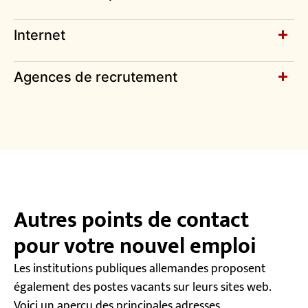
Internet
Agences de recrutement
Autres points de contact
pour votre nouvel emploi
Les institutions publiques allemandes proposent
également des postes vacants sur leurs sites web.
Voici un aperçu des principales adresses.