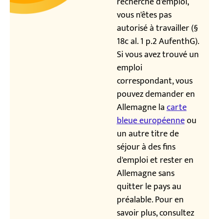
recherche d'emploi,
vous n'êtes pas
autorisé à travailler (§
18c al. 1 p.2 AufenthG).
Si vous avez trouvé un
emploi
correspondant, vous
pouvez demander en
Allemagne la
carte
bleue européenne
ou
un autre titre de
séjour à des fins
d'emploi et rester en
Allemagne sans
quitter le pays au
préalable. Pour en
savoir plus, consultez