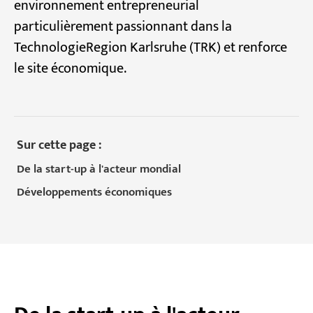
environnement entrepreneurial
particulièrement passionnant dans la
TechnologieRegion Karlsruhe (TRK) et renforce
le site économique.
Sur cette page :
De la start-up à l'acteur mondial
Développements économiques