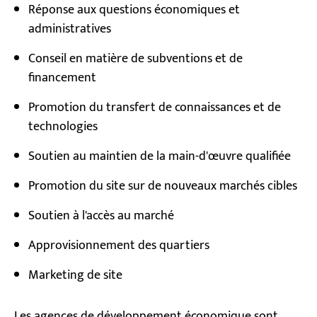
Réponse aux questions économiques et
administratives
Conseil en matière de subventions et de
financement
Promotion du transfert de connaissances et de
technologies
Soutien au maintien de la main-d'œuvre qualifiée
Promotion du site sur de nouveaux marchés cibles
Soutien à l'accès au marché
Approvisionnement des quartiers
Marketing de site
Les agences de développement économique sont