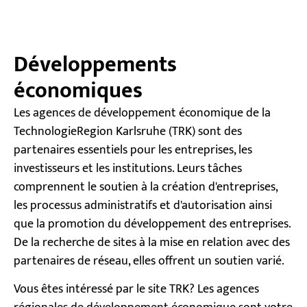
Développements
économiques
Les agences de développement économique de la
TechnologieRegion Karlsruhe (TRK) sont des
partenaires essentiels pour les entreprises, les
investisseurs et les institutions. Leurs tâches
comprennent le soutien à la création d'entreprises,
les processus administratifs et d'autorisation ainsi
que la promotion du développement des entreprises.
De la recherche de sites à la mise en relation avec des
partenaires de réseau, elles offrent un soutien varié.
Vous êtes intéressé par le site TRK? Les agences