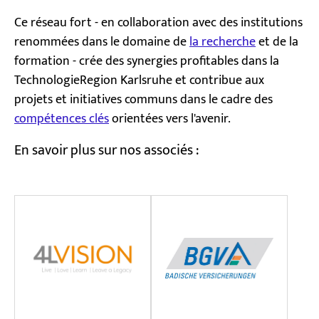
Ce réseau fort - en collaboration avec des institutions
renommées dans le domaine de
la recherche
et de la
formation - crée des synergies profitables dans la
TechnologieRegion Karlsruhe et contribue aux
projets et initiatives communs dans le cadre des
compétences clés
orientées vers l'avenir.
En savoir plus sur nos associés :