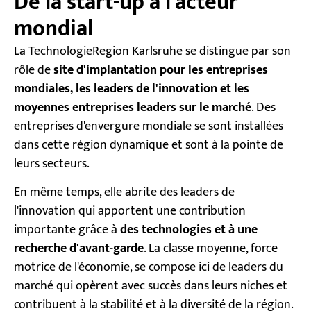
De la start-up à l'acteur
mondial
La TechnologieRegion Karlsruhe se distingue par son
rôle de
site d'implantation pour les entreprises
mondiales, les leaders de l'innovation et les
moyennes entreprises leaders sur le marché
. Des
entreprises d'envergure mondiale se sont installées
dans cette région dynamique et sont à la pointe de
leurs secteurs.
En même temps, elle abrite des leaders de
l'innovation qui apportent une contribution
importante grâce à
des technologies et à une
recherche d'avant-garde
. La classe moyenne, force
motrice de l'économie, se compose ici de leaders du
marché qui opèrent avec succès dans leurs niches et
contribuent à la stabilité et à la diversité de la région.