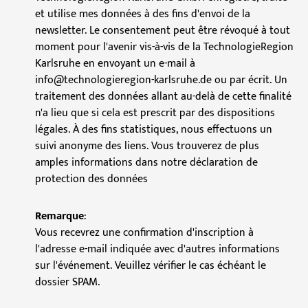
et utilise mes données à des fins d'envoi de la
newsletter. Le consentement peut être révoqué à tout
moment pour l'avenir vis-à-vis de la TechnologieRegion
Karlsruhe en envoyant un e-mail à
info@technologieregion-karlsruhe.de ou par écrit. Un
traitement des données allant au-delà de cette finalité
n'a lieu que si cela est prescrit par des dispositions
légales. À des fins statistiques, nous effectuons un
suivi anonyme des liens. Vous trouverez de plus
amples informations dans notre déclaration de
protection des données
Remarque
:
Vous recevrez une confirmation d'inscription à
l'adresse e-mail indiquée avec d'autres informations
sur l'événement. Veuillez vérifier le cas échéant le
dossier SPAM.