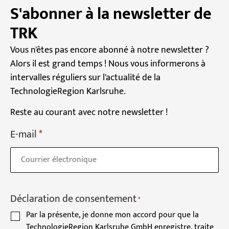
S'abonner à la newsletter de
TRK
Vous n'êtes pas encore abonné à notre newsletter ?
Alors il est grand temps ! Nous vous informerons à
intervalles réguliers sur l'actualité de la
TechnologieRegion Karlsruhe.
Reste au courant avec notre newsletter !
E-mail
*
Déclaration de consentement
*
Par la présente, je donne mon accord pour que la
TechnologieRegion Karlsruhe GmbH enregistre, traite