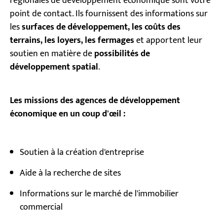
régionales de développement économique sont votre
point de contact. Ils fournissent des informations sur
les
surfaces de développement, les coûts des
terrains, les loyers, les fermages
et apportent leur
soutien en matière de
possibilités de
développement spatial
.
Les missions des agences de développement
économique en un coup d'œil :
Soutien à la création d'entreprise
Aide à la recherche de sites
Informations sur le marché de l'immobilier
commercial