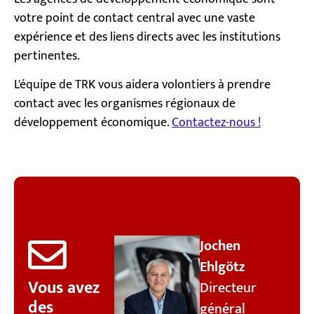
votre point de contact central avec une vaste
expérience et des liens directs avec les institutions
pertinentes.
L'équipe de TRK vous aidera volontiers à prendre
contact avec les organismes régionaux de
développement économique.
Contactez-nous !
Jochen
Ehlgötz
Vous avez
Directeur
des
général