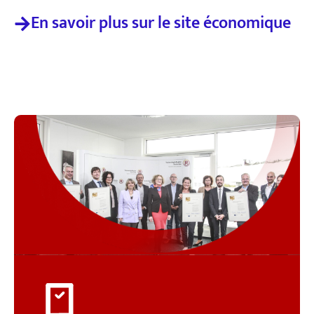
En savoir plus sur le site économique