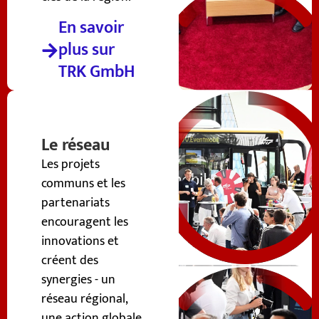
En savoir
plus sur
TRK GmbH
Le réseau
Les projets
communs et les
partenariats
encouragent les
innovations et
créent des
synergies - un
réseau régional,
une action globale.