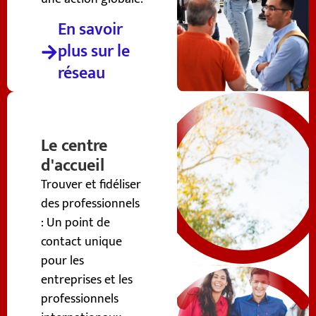
En savoir
plus sur le
réseau
Le centre
d'accueil
Trouver et fidéliser
des professionnels
: Un point de
contact unique
pour les
entreprises et les
professionnels