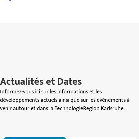
Actualités et Dates
Informez-vous ici sur les informations et les
développements actuels ainsi que sur les événements à
venir autour et dans la TechnologieRegion Karlsruhe.