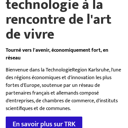
technologie à la
rencontre de l'art
de vivre
Tourné vers l'avenir, économiquement fort, en
réseau
Bienvenue dans la TechnologieRegion Karlsruhe, l'une
des régions économiques et d'innovation les plus
fortes d'Europe, soutenue par un réseau de
partenaires français et allemands composé
d'entreprises, de chambres de commerce, d'instituts
scientifiques et de communes.
En savoir plus sur TRK