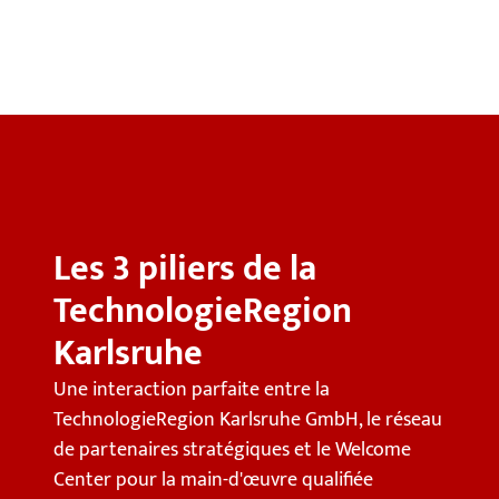
Les 3 piliers de la
TechnologieRegion
Karlsruhe
Une interaction parfaite entre la
TechnologieRegion Karlsruhe GmbH, le réseau
de partenaires stratégiques et le Welcome
Center pour la main-d'œuvre qualifiée