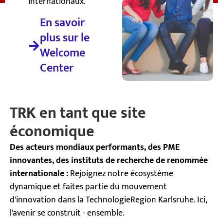
internationaux.
En savoir
plus sur le
Welcome
Center
TRK en tant que site
économique
Des acteurs mondiaux performants, des PME
innovantes, des instituts de recherche de renommée
internationale :
Rejoignez notre écosystème
dynamique et faites partie du mouvement
d'innovation dans la TechnologieRegion Karlsruhe. Ici,
l'avenir se construit - ensemble.