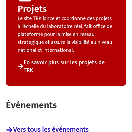
Projets
Le site TRK lance et coordonne des projets
à l'échelle du laboratoire réel, fait office de
plateforme pour la mise en réseau
stratégique et assure la visibilité au niveau
national et international.
En savoir plus sur les projets de
TRK
Événements
Vers tous les événements