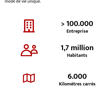
mode de vie unique.
> 100.000
Entreprise
1,7 million
Habitants
6.000
Kilomètres carrés