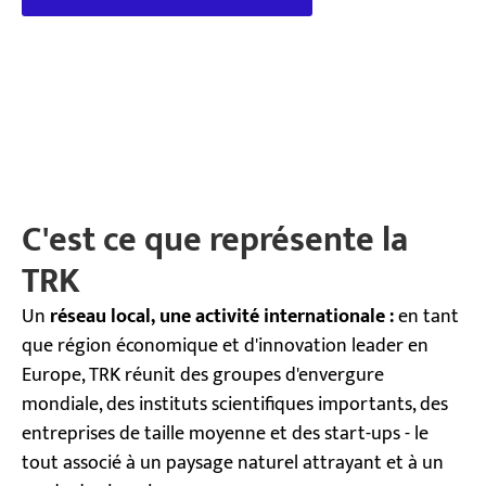
C'est ce que représente la
TRK
Un
réseau local, une activité internationale :
en tant
que région économique et d'innovation leader en
Europe, TRK réunit des groupes d'envergure
mondiale, des instituts scientifiques importants, des
entreprises de taille moyenne et des start-ups - le
tout associé à un paysage naturel attrayant et à un