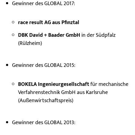
Gewinner des GLOBAL 2017:
race result AG aus Pfinztal
DBK David + Baader GmbH
in der Südpfalz
(Rülzheim)
Gewinner des GLOBAL 2015:
BOKELA Ingenieurgesellschaft
für mechanische
Verfahrenstechnik GmbH aus Karlsruhe
(Außenwirtschaftspreis)
Gewinner des GLOBAL 2013: