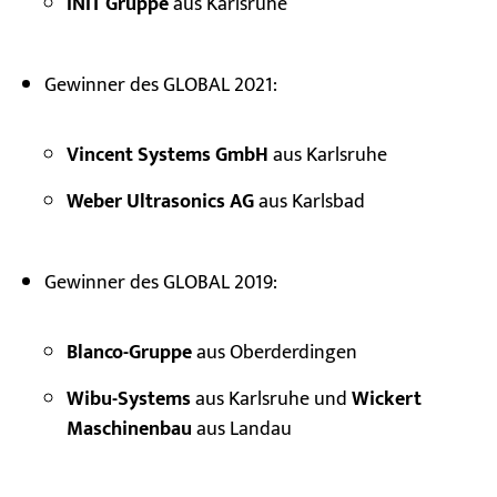
INIT Gruppe
aus Karlsruhe
Gewinner des GLOBAL 2021:
Vincent Systems GmbH
aus Karlsruhe
Weber Ultrasonics AG
aus Karlsbad
Gewinner des GLOBAL 2019:
Blanco-Gruppe
aus Oberderdingen
Wibu-Systems
aus Karlsruhe und
Wickert
Maschinenbau
aus Landau