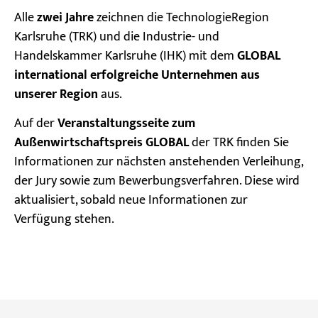
Alle
zwei Jahre
zeichnen die TechnologieRegion
Karlsruhe (TRK) und die Industrie- und
Handelskammer Karlsruhe (IHK) mit dem
GLOBAL
international erfolgreiche Unternehmen aus
unserer Region
aus.
Auf der
Veranstaltungsseite zum
Außenwirtschaftspreis GLOBAL
der TRK finden Sie
Informationen zur nächsten anstehenden Verleihung,
der Jury sowie zum Bewerbungsverfahren. Diese wird
aktualisiert, sobald neue Informationen zur
Verfügung stehen.