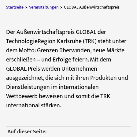
Startseite
Veranstaltungen
GLOBAL Außenwirtschaftspreis
Der Außenwirtschaftspreis GLOBAL der
TechnologieRegion Karlsruhe (TRK) steht unter
dem Motto: Grenzen überwinden, neue Märkte
erschließen – und Erfolge feiern. Mit dem
GLOBAL Preis werden Unternehmen
ausgezeichnet, die sich mit ihren Produkten und
Dienstleistungen im internationalen
Wettbewerb beweisen und somit die TRK
international stärken.
Auf dieser Seite: