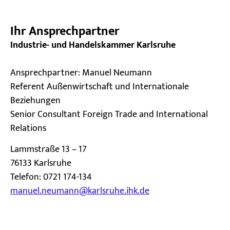
Ihr Ansprechpartner
Industrie- und Handelskammer Karlsruhe
Ansprechpartner: Manuel Neumann
Referent Außenwirtschaft und Internationale
Beziehungen
Senior Consultant Foreign Trade and International
Relations
Lammstraße 13 – 17
76133 Karlsruhe
Telefon: 0721 174-134
manuel.neumann@karlsruhe.ihk.de