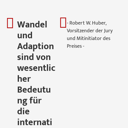
Wandel
- Robert W. Huber,
Vorsitzender der Jury
und
und Mitinitiator des
Adaption
Preises -
sind von
wesentlic
her
Bedeutu
ng für
die
internati