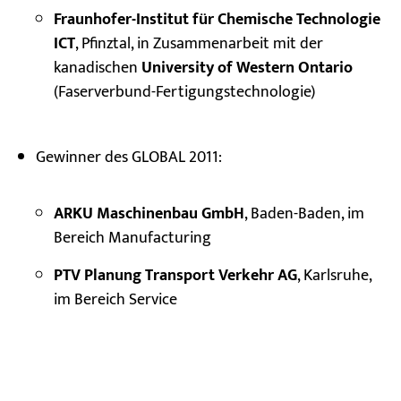
Fraunhofer-Institut für Chemische Technologie
ICT
, Pfinztal, in Zusammenarbeit mit der
kanadischen
University of Western Ontario
(Faserverbund-Fertigungstechnologie)
Gewinner des GLOBAL 2011:
ARKU Maschinenbau GmbH
, Baden-Baden, im
Bereich Manufacturing
PTV Planung Transport Verkehr AG
, Karlsruhe,
im Bereich Service