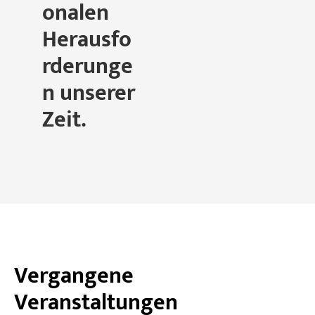
onalen
Herausfo
rderunge
n unserer
Zeit.
Vergangene
Veranstaltungen