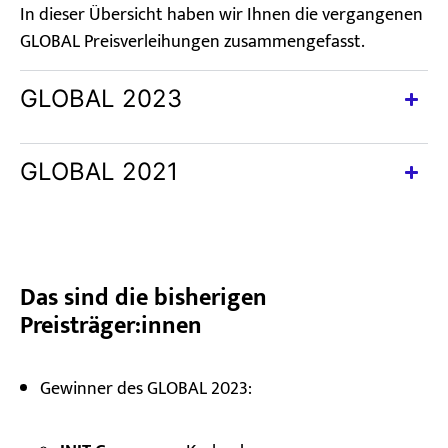
In dieser Übersicht haben wir Ihnen die vergangenen
GLOBAL Preisverleihungen zusammengefasst.
GLOBAL 2023
GLOBAL 2021
Das sind die bisherigen
Preisträger:innen
Gewinner des GLOBAL 2023: