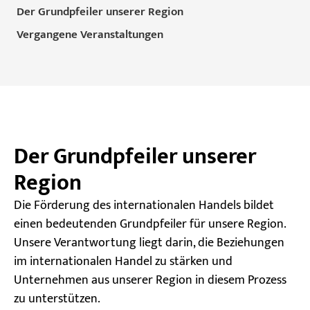
Der Grundpfeiler unserer Region
Vergangene Veranstaltungen
Der Grundpfeiler unserer
Region
Die Förderung des internationalen Handels bildet
einen bedeutenden Grundpfeiler für unsere Region.
Unsere Verantwortung liegt darin, die Beziehungen
im internationalen Handel zu stärken und
Unternehmen aus unserer Region in diesem Prozess
zu unterstützen.