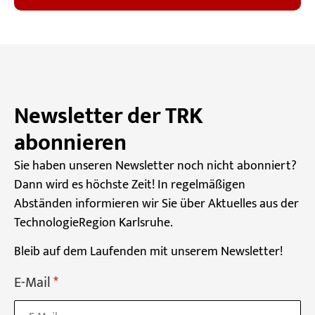
Newsletter der TRK
abonnieren
Sie haben unseren Newsletter noch nicht abonniert?
Dann wird es höchste Zeit! In regelmäßigen
Abständen informieren wir Sie über Aktuelles aus der
TechnologieRegion Karlsruhe.
Bleib auf dem Laufenden mit unserem Newsletter!
E-Mail
*