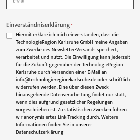
Einverständniserklärung
*
Hiermit erkläre ich mich einverstanden, dass die
TechnologieRegion Karlsruhe GmbH meine Angaben
zum Zwecke des Newsletter-Versands speichert,
verarbeitet und nutzt. Die Einwilligung kann jederzeit
für die Zukunft gegenüber der TechnologieRegion
Karlsruhe durch Versenden einer E-Mail an
info@technologieregion-karlsruhe.de oder schriftlich
widerrufen werden. Eine über diesen Zweck
hinausgehende Datenverarbeitung findet nur statt,
wenn dies aufgrund gesetzlicher Regelungen
vorgeschrieben ist. Zu statistischen Zwecken führen
wir anonymisiertes Link-Tracking durch. Weitere
Informationen finden Sie in unserer
Datenschutzerklärung